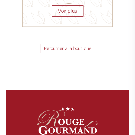
Retourner à la boutique