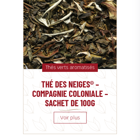
Thés verts aromatisés
THÉ DES NEIGES® –
COMPAGNIE COLONIALE –
SACHET DE 100G