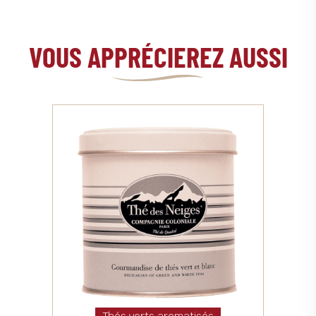
VOUS APPRÉCIEREZ AUSSI