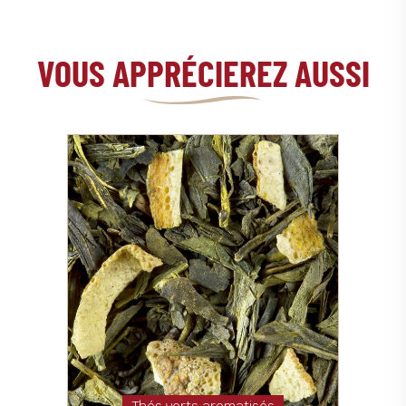
VOUS APPRÉCIEREZ AUSSI