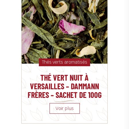
Thés verts aromatisés
THÉ VERT NUIT À
VERSAILLES – DAMMANN
FRÈRES – SACHET DE 100G