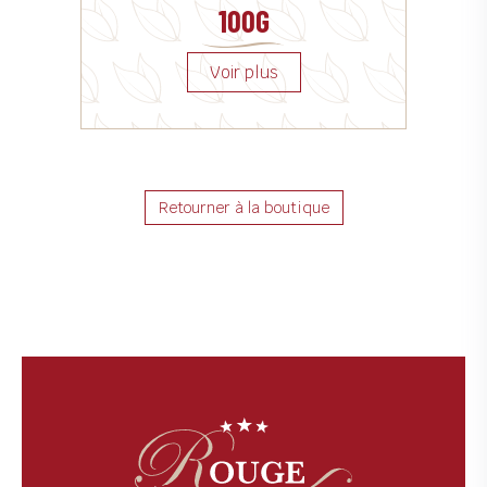
100G
Retourner à la boutique