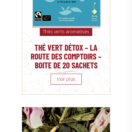
Thés verts aromatisés
THÉ VERT DÉTOX – LA
ROUTE DES COMPTOIRS –
BOITE DE 20 SACHETS