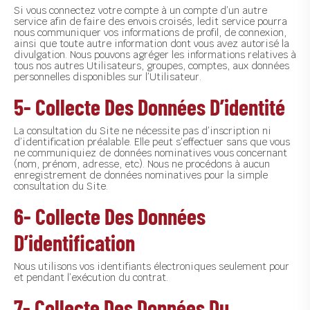
Si vous connectez votre compte à un compte d’un autre
service afin de faire des envois croisés, ledit service pourra
nous communiquer vos informations de profil, de connexion,
ainsi que toute autre information dont vous avez autorisé la
divulgation. Nous pouvons agréger les informations relatives à
tous nos autres Utilisateurs, groupes, comptes, aux données
personnelles disponibles sur l’Utilisateur.
5- Collecte Des Données D’identité
La consultation du Site ne nécessite pas d’inscription ni
d’identification préalable. Elle peut s’effectuer sans que vous
ne communiquiez de données nominatives vous concernant
(nom, prénom, adresse, etc). Nous ne procédons à aucun
enregistrement de données nominatives pour la simple
consultation du Site.
6- Collecte Des Données
D’identification
Nous utilisons vos identifiants électroniques seulement pour
et pendant l’exécution du contrat.
7- Collecte Des Données Du