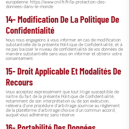
européenne. https://www.cnil.fr/fr/la-protection-des-
donnees-dans-le-monde
14- Modification De La Politique De
Confidentialité
Nous nous engageons à vous informer en cas de modification
substantielle de la présente Politique de Confidentialité, et à
ne pas baisser le niveau de confidentialité de vos données de
manière substantielle sans vous en informer et obtenir votre
consentement.
15- Droit Applicable Et Modalités De
Recours
Vous acceptez expressément que tout litige susceptible de
naître du fait de la présente Politique de Confidentialité,
notamment de son interprétation ou de son exécution,
relèvera d’une procédure d’arbitrage soumise au règlement
de la plateforme d’arbitrage choisie d’un commun accord,
auquel vous adhérerez sans réserve.
16- Portabilité Des Données