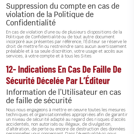
Suppression du compte en cas de
violation de la Politique de
Confidentialité
En cas de violation d’une ou de plusieurs dispositions de la
Politique de Confidentialité ou de tout autre document
incorporé aux présentes par référence, l’Éditeur se réserve le
droit de mettre fin ou restreindre sans aucun avertissement
préalable et à sa seule discrétion, votre usage et accès aux
services, à votre compte et à tous les Sites.
12- Indications En Cas De Faille De
Sécurité Décelée Par L’Éditeur
Information de l’Utilisateur en cas
de faille de sécurité
Nous nous engageons à mettre en oeuvre toutes les mesures
techniques et organisationnelles appropriées afin de garantir
un niveau de sécurité adapté au regard des risques d’accès
accidentels, non autorisés ou illégaux, de divulgation,
d’altération, de perte ou encore de destruction des données
personnelles vous concernant. Dans l’éventualité où nous