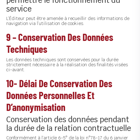
permettre le fonctionnement du
service
L’Éditeur peut être amenée à recueillir des informations de
navigation via l’utilisation de cookies.
9 – Conservation Des Données
Techniques
Les données techniques sont conservées pour la durée
strictement nécessaire à la réalisation des finalités visées
ci-avant.
10- Délai De Conservation Des
Données Personnelles Et
D’anonymisation
Conservation des données pendant
la durée de la relation contractuelle
Conformément à l’article 6-5° de la loi n°78-17 du 6 janvier