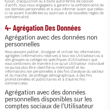
fusion, d’acquisition ou à toute autre forme de cession
d’actifs, nous nous engageons à garantir la confidentialité de
vos données personnelles et à vous informer avant que celles-
ci ne soient transférées ou soumises à de nouvelles règles de
confidentialité.
4- Agrégation Des Données
Agrégation avec des données non
personnelles
Nous pouvons publier, divulguer et utiliser les informations
agrégées (informations relatives à tous nos Utilisateurs ou à
des groupes ou catégories spécifiques d’Utilisateurs que
nous combinons de manière à ce qu’un Utilisateur individuel
ne puisse plus être identifié ou mentionné) et les
informations non personnelles à des fins d’analyse du secteur
et du marché, de profilage démographique, à des fins
promotionnelles et publicitaires et à d’autres fins
commerciales.
Agrégation avec des données
personnelles disponibles sur les
comptes sociaux de l’Utilisateur