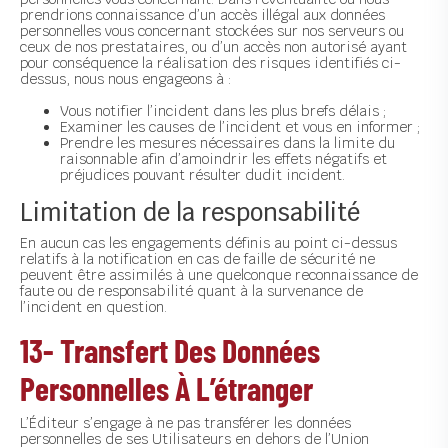
prendrions connaissance d’un accès illégal aux données
personnelles vous concernant stockées sur nos serveurs ou
ceux de nos prestataires, ou d’un accès non autorisé ayant
pour conséquence la réalisation des risques identifiés ci-
dessus, nous nous engageons à :
Vous notifier l’incident dans les plus brefs délais ;
Examiner les causes de l’incident et vous en informer ;
Prendre les mesures nécessaires dans la limite du
raisonnable afin d’amoindrir les effets négatifs et
préjudices pouvant résulter dudit incident.
Limitation de la responsabilité
En aucun cas les engagements définis au point ci-dessus
relatifs à la notification en cas de faille de sécurité ne
peuvent être assimilés à une quelconque reconnaissance de
faute ou de responsabilité quant à la survenance de
l’incident en question.
13- Transfert Des Données
Personnelles À L’étranger
L’Éditeur s’engage à ne pas transférer les données
personnelles de ses Utilisateurs en dehors de l’Union