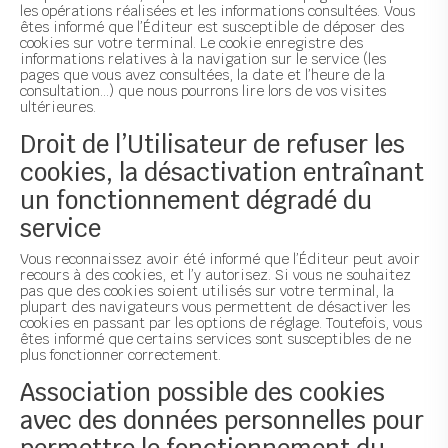
les opérations réalisées et les informations consultées. Vous
êtes informé que l’Éditeur est susceptible de déposer des
cookies sur votre terminal. Le cookie enregistre des
informations relatives à la navigation sur le service (les
pages que vous avez consultées, la date et l’heure de la
consultation…) que nous pourrons lire lors de vos visites
ultérieures.
Droit de l’Utilisateur de refuser les
cookies, la désactivation entraînant
un fonctionnement dégradé du
service
Vous reconnaissez avoir été informé que l’Éditeur peut avoir
recours à des cookies, et l’y autorisez. Si vous ne souhaitez
pas que des cookies soient utilisés sur votre terminal, la
plupart des navigateurs vous permettent de désactiver les
cookies en passant par les options de réglage. Toutefois, vous
êtes informé que certains services sont susceptibles de ne
plus fonctionner correctement.
Association possible des cookies
avec des données personnelles pour