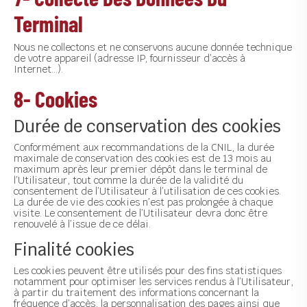
Terminal
Nous ne collectons et ne conservons aucune donnée technique
de votre appareil (adresse IP, fournisseur d’accès à
Internet…).
8- Cookies
Durée de conservation des cookies
Conformément aux recommandations de la CNIL, la durée
maximale de conservation des cookies est de 13 mois au
maximum après leur premier dépôt dans le terminal de
l’Utilisateur, tout comme la durée de la validité du
consentement de l’Utilisateur à l’utilisation de ces cookies.
La durée de vie des cookies n’est pas prolongée à chaque
visite. Le consentement de l’Utilisateur devra donc être
renouvelé à l’issue de ce délai.
Finalité cookies
Les cookies peuvent être utilisés pour des fins statistiques
notamment pour optimiser les services rendus à l’Utilisateur,
à partir du traitement des informations concernant la
fréquence d’accès, la personnalisation des pages ainsi que