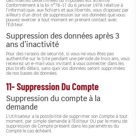
des finalités déterminées ou imposées est atteinte.
Conformément à la loi n°78-17 du 6 janvier 1978 relative à
l’informatique, aux fichiers et aux libertés, vous disposez par
ailleurs d’un droit de suppression sur vos données que vous
pouvez exercer à tout moment en prenant contact avec
l’Éditeur.
Suppression des données après 3
ans d’inactivité
Pour des raisons de sécurité, si vous ne vous êtes pas
authentifié sur le Site pendant une période de trois ans, vous
recevrez un e-mail vous invitant à vous connecter dans les
plus brefs délais, sans quoi vos données seront supprimées
de nos bases de données.
11- Suppression Du Compte
Suppression du compte à la
demande
L’Utilisateur a la possibilité de supprimer son Compte à tout
moment, par simple demande à l’Éditeur OU par le menu de
suppression de Compte présent dans les paramètres du
Compte le cas échéant.