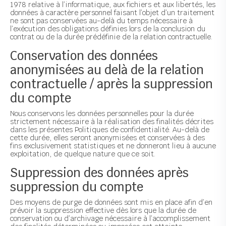
1978 relative à l’informatique, aux fichiers et aux libertés, les
données à caractère personnel faisant l’objet d’un traitement
ne sont pas conservées au-delà du temps nécessaire à
l’exécution des obligations définies lors de la conclusion du
contrat ou de la durée prédéfinie de la relation contractuelle.
Conservation des données
anonymisées au delà de la relation
contractuelle / après la suppression
du compte
Nous conservons les données personnelles pour la durée
strictement nécessaire à la réalisation des finalités décrites
dans les présentes Politiques de confidentialité. Au-delà de
cette durée, elles seront anonymisées et conservées à des
fins exclusivement statistiques et ne donneront lieu à aucune
exploitation, de quelque nature que ce soit.
Suppression des données après
suppression du compte
Des moyens de purge de données sont mis en place afin d’en
prévoir la suppression effective dès lors que la durée de
conservation ou d’archivage nécessaire à l’accomplissement