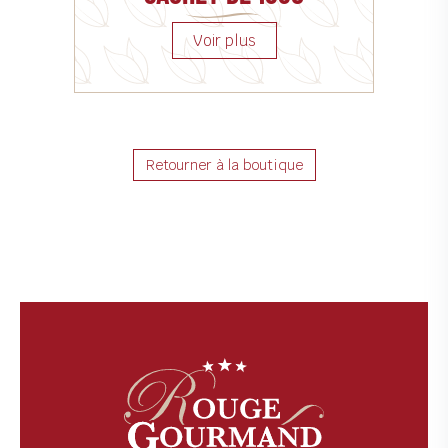
Retourner à la boutique