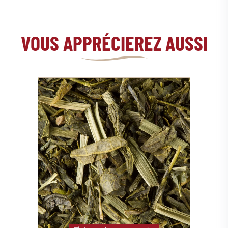
VOUS APPRÉCIEREZ AUSSI