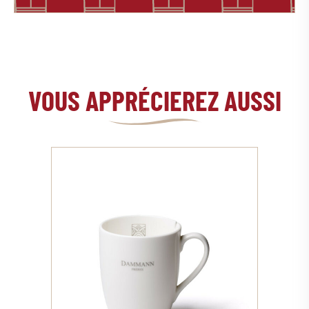
VOUS APPRÉCIEREZ AUSSI