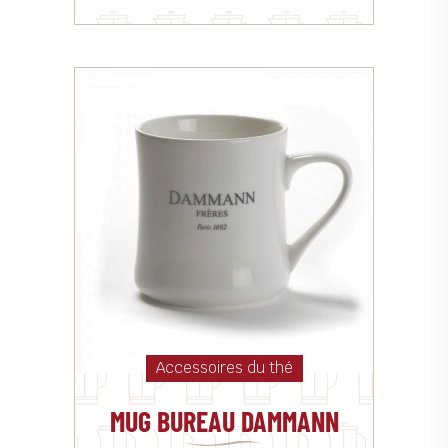
Accessoires du thé
MUG BUREAU DAMMANN