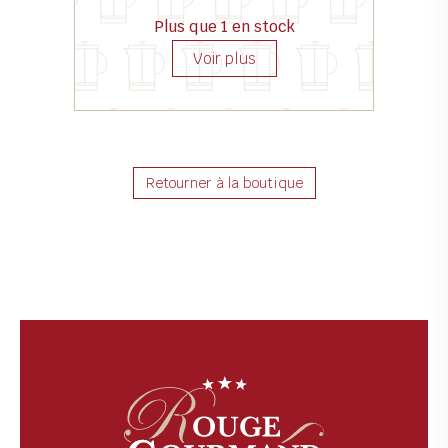
Plus que 1 en stock
Retourner à la boutique