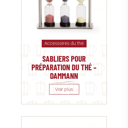
Accessoires du thé
SABLIERS POUR
PRÉPARATION DU THÉ –
DAMMANN