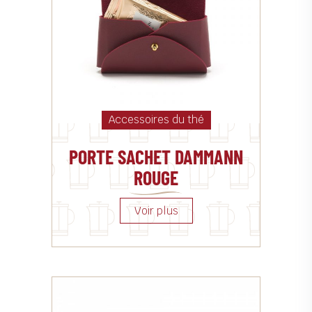
Accessoires du thé
PORTE SACHET DAMMANN
ROUGE