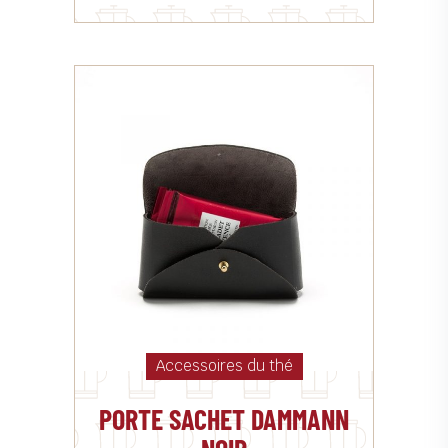
Accessoires du thé
PORTE SACHET DAMMANN