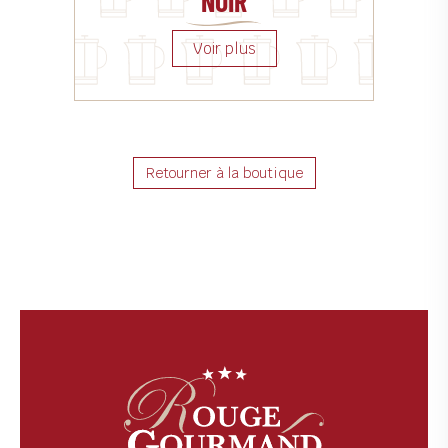
NOIR
Retourner à la boutique