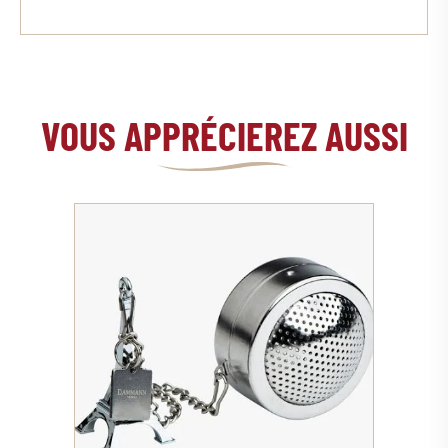
VOUS APPRÉCIEREZ AUSSI