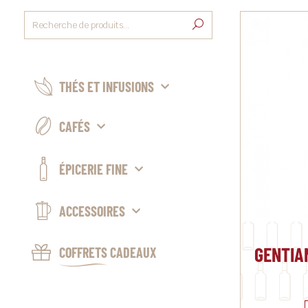
THÉS ET INFUSIONS
CAFÉS
ÉPICERIE FINE
ACCESSOIRES
GENTIA
COFFRETS CADEAUX