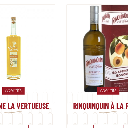
Apéritifs
Apéritifs
NE LA VERTUEUSE
RINQUINQUIN À LA 