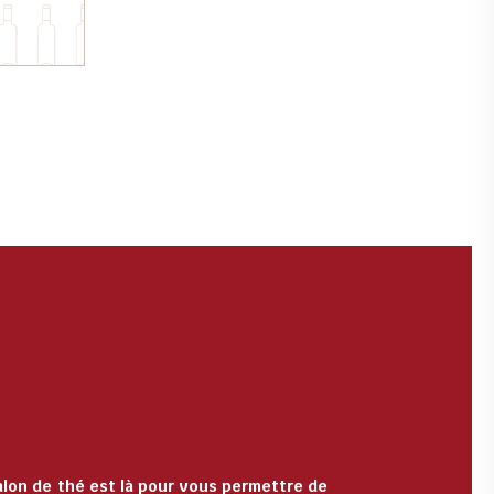
alon de thé est là pour vous permettre de