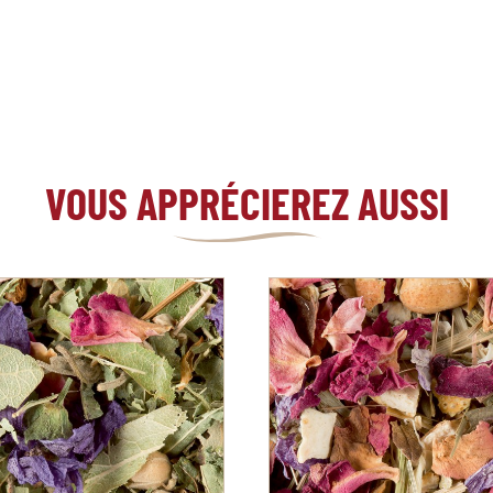
VOUS APPRÉCIEREZ AUSSI