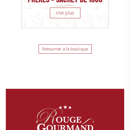
Retourner à la boutique