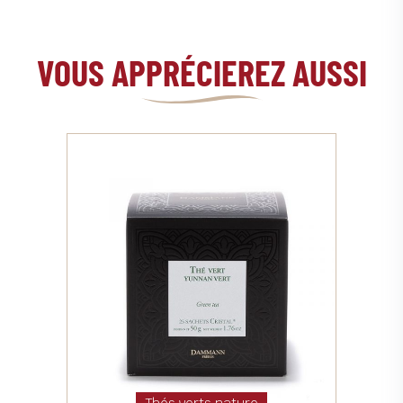
VOUS APPRÉCIEREZ AUSSI