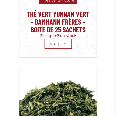
Thés verts nature
THÉ VERT YUNNAN VERT
– DAMMANN FRÈRES –
BOITE DE 25 SACHETS
Plus que 2 en stock