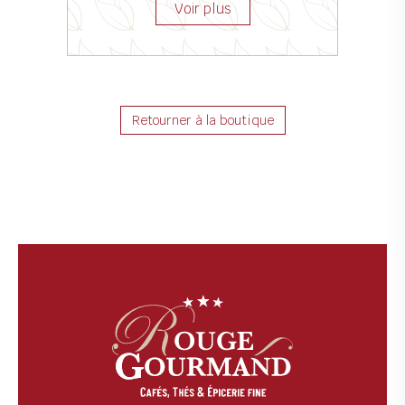
Retourner à la boutique