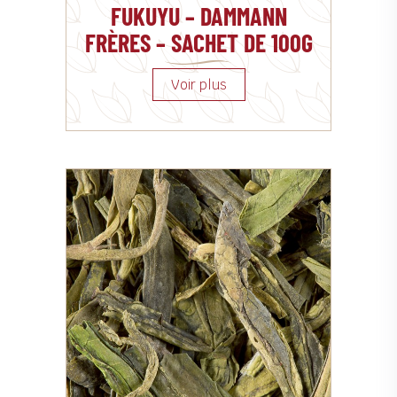
FUKUYU – DAMMANN
FRÈRES – SACHET DE 100G