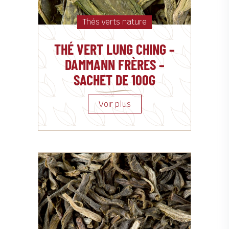
Thés verts nature
THÉ VERT LUNG CHING –
DAMMANN FRÈRES –
SACHET DE 100G