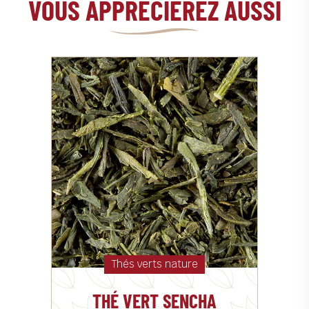
VOUS APPRÉCIEREZ AUSSI
Thés verts nature
THÉ VERT SENCHA