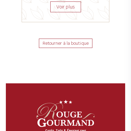
Retourner à la boutique