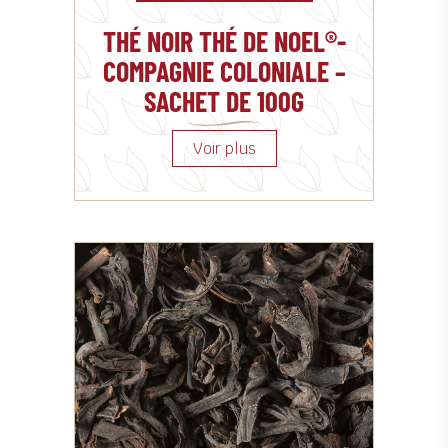
THÉ NOIR THÉ DE NOEL®-
COMPAGNIE COLONIALE –
SACHET DE 100G