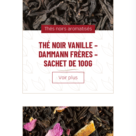
Thés noirs aromatisés
THÉ NOIR VANILLE –
DAMMANN FRÈRES –
SACHET DE 100G