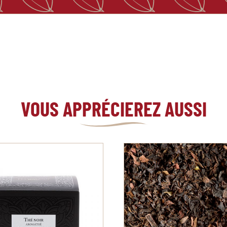
VOUS APPRÉCIEREZ AUSSI