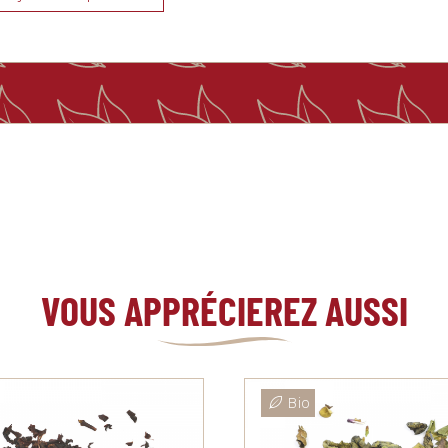
VOUS APPRÉCIEREZ AUSSI
Bio