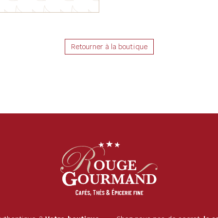
Retourner à la boutique