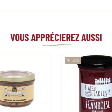
VOUS APPRÉCIEREZ AUSSI
Local