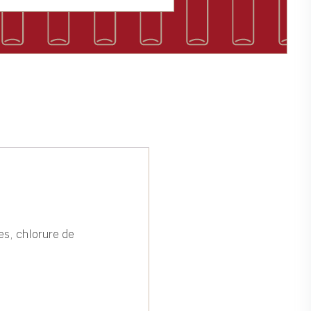
es, chlorure de