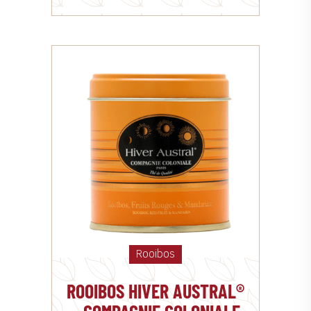
Rooibos
ROOIBOS HIVER AUSTRAL®