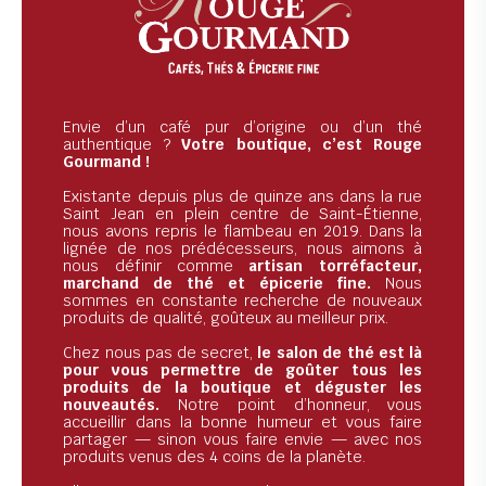
Envie d’un café pur d’origine ou d’un thé
authentique ?
Votre boutique, c’est Rouge
Gourmand !
Existante depuis plus de quinze ans dans la rue
Saint Jean en plein centre de Saint-Étienne,
nous avons repris le flambeau en 2019. Dans la
lignée de nos prédécesseurs, nous aimons à
nous définir comme
artisan torréfacteur,
marchand de thé et épicerie fine.
Nous
sommes en constante recherche de nouveaux
produits de qualité, goûteux au meilleur prix.
Chez nous pas de secret,
le salon de thé est là
pour vous permettre de goûter tous les
produits de la boutique et déguster les
nouveautés.
Notre point d’honneur, vous
accueillir dans la bonne humeur et vous faire
partager — sinon vous faire envie — avec nos
produits venus des 4 coins de la planète.