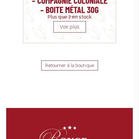
– COMPAGNIE COLONIALE
– BOITE MÉTAL 30G
Plus que 2 en stock
Retourner à la boutique