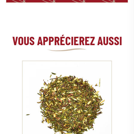
VOUS APPRÉCIEREZ AUSSI