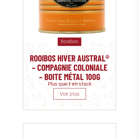
Rooibos
ROOIBOS HIVER AUSTRAL®
– COMPAGNIE COLONIALE
– BOITE MÉTAL 100G
Plus que 1 en stock