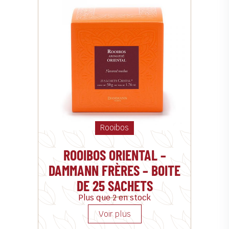
Rooibos
ROOIBOS ORIENTAL –
DAMMANN FRÈRES – BOITE
DE 25 SACHETS
Plus que 2 en stock