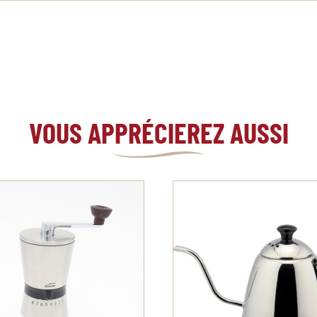
VOUS APPRÉCIEREZ AUSSI