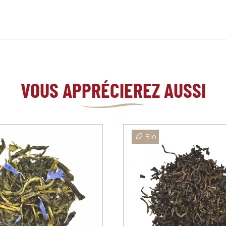
VOUS APPRÉCIEREZ AUSSI
Bio